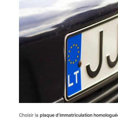
Choisir la
plaque d’immatriculation homologué