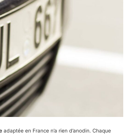
e
adaptée en France n’a rien d’anodin. Chaque