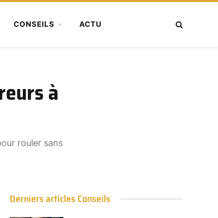
CONSEILS
ACTU
reurs à
pour rouler sans
Derniers articles Conseils