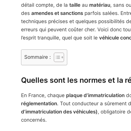
détail compte, de la
taille
au
matériau
, sans ou
des
amendes et sanctions
parfois salées. Ent
techniques précises et quelques possibilités de
erreurs qui peuvent coûter cher. Voici donc tou
l’esprit tranquille, quel que soit le
véhicule con
Sommaire :
Quelles sont les normes et la 
En France, chaque
plaque d’immatriculation
do
réglementation
. Tout conducteur a sûrement 
d’immatriculation des véhicules)
, obligatoire 
concernés.