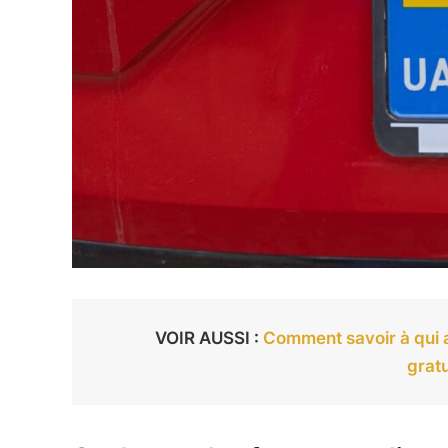
VOIR AUSSI :
Comment savoir à qui a
grat