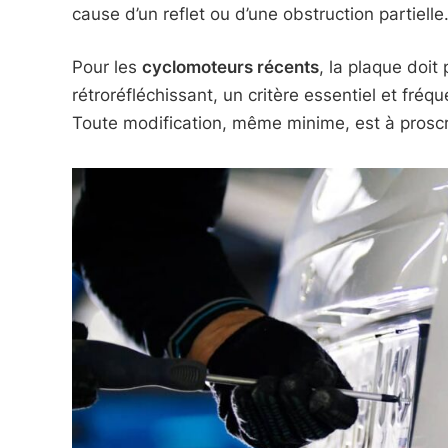
cause d’un reflet ou d’une obstruction partielle
Pour les
cyclomoteurs récents
, la plaque doit
rétroréfléchissant, un critère essentiel et fréq
Toute modification, même minime, est à proscr