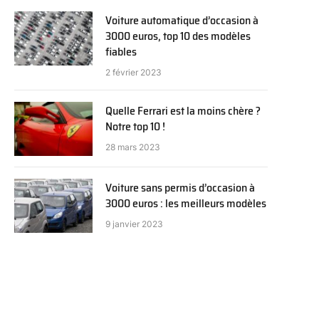
Voiture automatique d’occasion à
3000 euros, top 10 des modèles
fiables
2 février 2023
Quelle Ferrari est la moins chère ?
Notre top 10 !
28 mars 2023
Voiture sans permis d’occasion à
3000 euros : les meilleurs modèles
9 janvier 2023