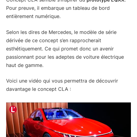
Pour preuve, il embarque un tableau de bord
entièrement numérique.
Selon les dires de Mercedes, le modèle de série
dérivée de ce concept s’en rapprocherait
esthétiquement. Ce qui promet donc un avenir
passionnant pour les adeptes de voiture électrique
haut de gamme.
Voici une vidéo qui vous permettra de découvrir
davantage le concept CLA :