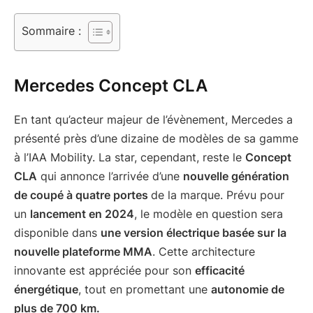
Sommaire :
Mercedes Concept CLA
En tant qu’acteur majeur de l’évènement, Mercedes a
présenté près d’une dizaine de modèles de sa gamme
à l’IAA Mobility. La star, cependant, reste le
Concept
CLA
qui annonce l’arrivée d’une
nouvelle génération
de coupé à quatre portes
de la marque. Prévu pour
un
lancement en 2024
, le modèle en question sera
disponible dans
une version électrique basée sur la
nouvelle plateforme MMA
. Cette architecture
innovante est appréciée pour son
efficacité
énergétique
, tout en promettant une
autonomie de
plus de 700 km.