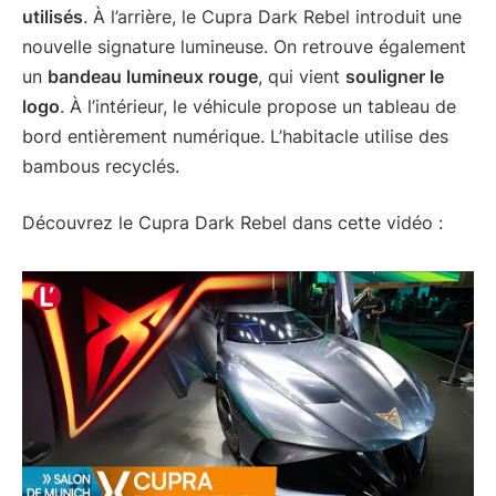
utilisés
. À l’arrière, le Cupra Dark Rebel introduit une
nouvelle signature lumineuse. On retrouve également
un
bandeau lumineux rouge
, qui vient
souligner le
logo
. À l’intérieur, le véhicule propose un tableau de
bord entièrement numérique. L’habitacle utilise des
bambous recyclés.
Découvrez le Cupra Dark Rebel dans cette vidéo :