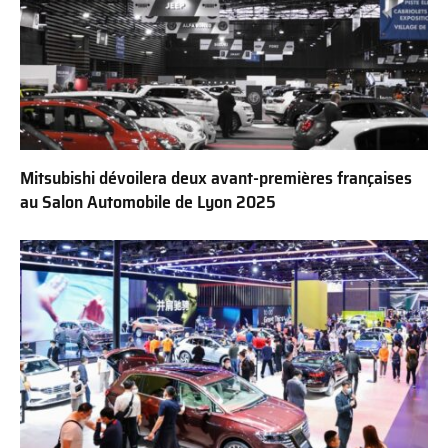
Mitsubishi dévoilera deux avant-premières françaises
au Salon Automobile de Lyon 2025