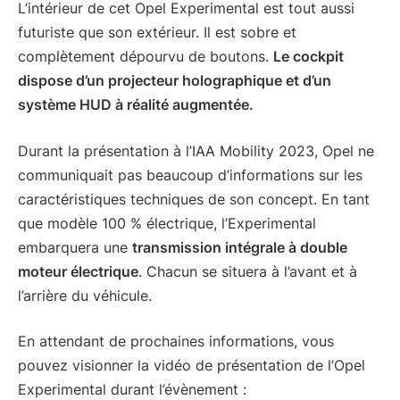
L’intérieur de cet Opel Experimental est tout aussi
futuriste que son extérieur. Il est sobre et
complètement dépourvu de boutons.
Le cockpit
dispose d’un projecteur holographique et d’un
système HUD à réalité augmentée.
Durant la présentation à l’IAA Mobility 2023, Opel ne
communiquait pas beaucoup d’informations sur les
caractéristiques techniques de son concept. En tant
que modèle 100 % électrique, l’Experimental
embarquera une
transmission intégrale à double
moteur électrique
. Chacun se situera à l’avant et à
l’arrière du véhicule.
En attendant de prochaines informations, vous
pouvez visionner la vidéo de présentation de l’Opel
Experimental durant l’évènement :