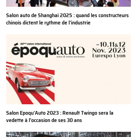
Salon auto de Shanghai 2025 : quand les constructeurs
chinois dictent le rythme de l’industrie
Salon Epoqu’Auto 2023 : Renault Twingo sera la
vedette à l’occasion de ses 30 ans