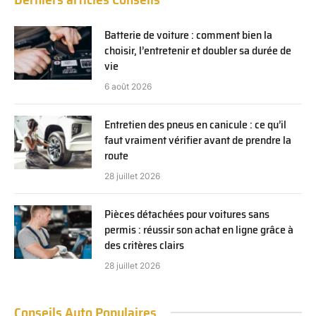
Batterie de voiture : comment bien la
choisir, l’entretenir et doubler sa durée de
vie
6 août 2026
Entretien des pneus en canicule : ce qu’il
faut vraiment vérifier avant de prendre la
route
28 juillet 2026
Pièces détachées pour voitures sans
permis : réussir son achat en ligne grâce à
des critères clairs
28 juillet 2026
Conseils Auto Populaires