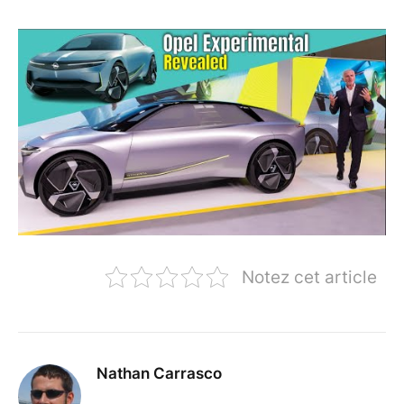
Notez cet article
Nathan Carrasco