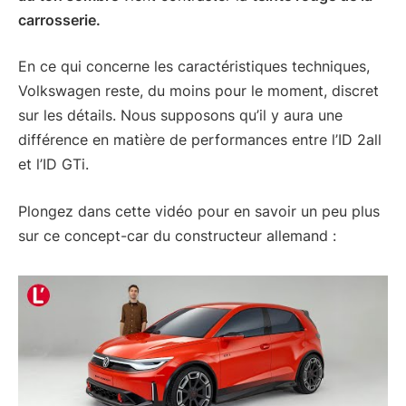
carrosserie.
En ce qui concerne les caractéristiques techniques,
Volkswagen reste, du moins pour le moment, discret
sur les détails. Nous supposons qu’il y aura une
différence en matière de performances entre l’ID 2all
et l’ID GTi.
Plongez dans cette vidéo pour en savoir un peu plus
sur ce concept-car du constructeur allemand :