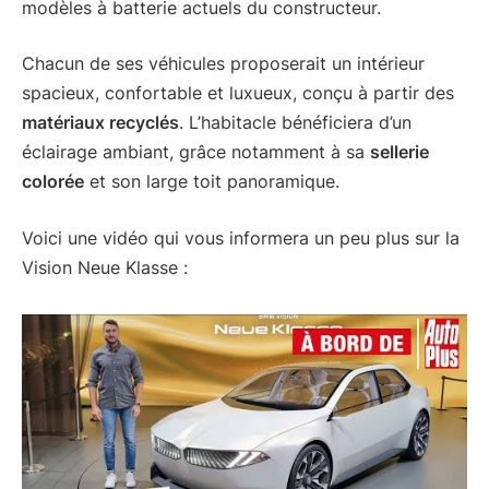
modèles à batterie actuels du constructeur.
Chacun de ses véhicules proposerait un intérieur
spacieux, confortable et luxueux, conçu à partir des
matériaux recyclés
. L’habitacle bénéficiera d’un
éclairage ambiant, grâce notamment à sa
sellerie
colorée
et son large toit panoramique.
Voici une vidéo qui vous informera un peu plus sur la
Vision Neue Klasse :