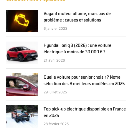
Voyant moteur allumé, mais pas de
problème : causes et solutions
6 janvier 2023
Hyundai Ioniq 3 (2026) : une voiture
électrique à moins de 30 000 € ?
21 avril 2026
Quelle voiture pour senior choisir ? Notre
sélection des 8 meilleurs modèles en 2025
29 juillet 2025
Top pick-up électrique disponible en France
en 2025
28 février 2025