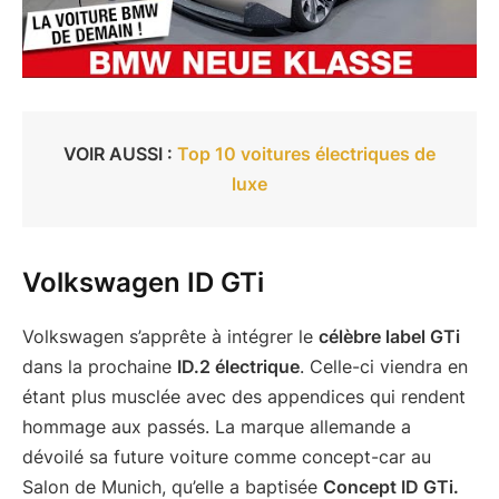
VOIR AUSSI :
Top 10 voitures électriques de
luxe
Volkswagen ID GTi
Volkswagen s’apprête à intégrer le
célèbre label GTi
dans la prochaine
ID.2 électrique
. Celle-ci viendra en
étant plus musclée avec des appendices qui rendent
hommage aux passés. La marque allemande a
dévoilé sa future voiture comme concept-car au
Salon de Munich, qu’elle a baptisée
Concept ID GTi.