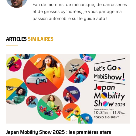
Fan de moteurs, de mécanique, de carrosseries
et de grosses cylindrées, je vous partage ma
passion automobile sur le guide auto !
ARTICLES
SIMILAIRES
Japan Mobility Show 2025 : les premières stars