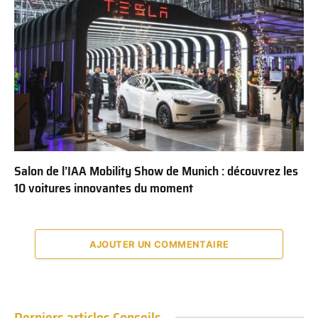
Salon de l’IAA Mobility Show de Munich : découvrez les
10 voitures innovantes du moment
AJOUTER UN COMMENTAIRE
Derniers articles Conseils