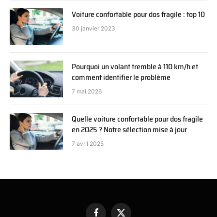
Voiture confortable pour dos fragile : top 10
30 janvier 2023
Pourquoi un volant tremble à 110 km/h et
comment identifier le problème
7 mai 2026
Quelle voiture confortable pour dos fragile
en 2025 ? Notre sélection mise à jour
7 avril 2025
Facebook
X