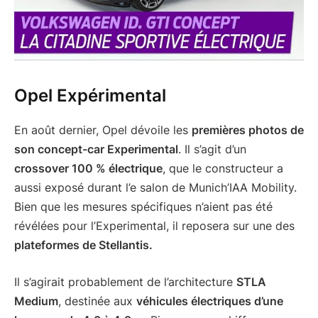
Opel Expérimental
En août dernier, Opel dévoile les
premières photos de
son concept-car Experimental
. Il s’agit d’un
crossover 100 % électrique
, que le constructeur a
aussi exposé durant l’e salon de Munich’IAA Mobility.
Bien que les mesures spécifiques n’aient pas été
révélées pour l’Experimental, il reposera sur une des
plateformes de Stellantis.
Il s’agirait probablement de l’architecture
STLA
Medium
, destinée aux
véhicules électriques d’une