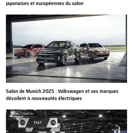
japonaises et européennes du salon
Salon de Munich 2025 : Volkswagen et ses marques
dévoilent 4 nouveautés électriques