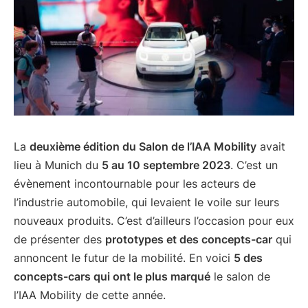
La
deuxième édition du Salon de l’IAA Mobility
avait
lieu à Munich du
5 au 10 septembre 2023
. C’est un
évènement incontournable pour les acteurs de
l’industrie automobile, qui levaient le voile sur leurs
nouveaux produits. C’est d’ailleurs l’occasion pour eux
de présenter des
prototypes et des concepts-car
qui
annoncent le futur de la mobilité. En voici
5 des
concepts-cars qui ont le plus marqué
le salon de
l’IAA Mobility de cette année.