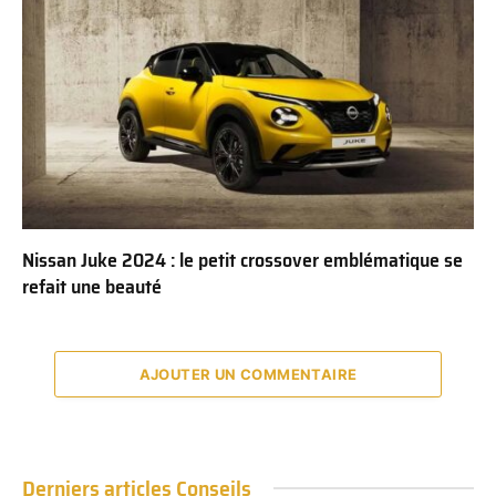
Nissan Juke 2024 : le petit crossover emblématique se
refait une beauté
AJOUTER UN COMMENTAIRE
Derniers articles Conseils