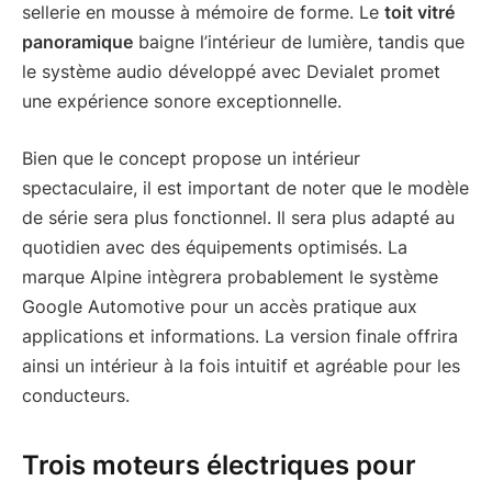
sellerie en mousse à mémoire de forme. Le
toit vitré
panoramique
baigne l’intérieur de lumière, tandis que
le système audio développé avec Devialet promet
une expérience sonore exceptionnelle.
Bien que le concept propose un intérieur
spectaculaire, il est important de noter que le modèle
de série sera plus fonctionnel. Il sera plus adapté au
quotidien avec des équipements optimisés. La
marque Alpine intègrera probablement le système
Google Automotive pour un accès pratique aux
applications et informations. La version finale offrira
ainsi un intérieur à la fois intuitif et agréable pour les
conducteurs.
Trois moteurs électriques pour