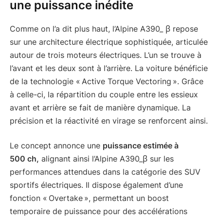
une puissance inédite
Comme on l’a dit plus haut, l’Alpine A390_ β repose
sur une architecture électrique sophistiquée, articulée
autour de trois moteurs électriques. L’un se trouve à
l’avant et les deux sont à l’arrière. La voiture bénéficie
de la technologie « Active Torque Vectoring ». Grâce
à celle-ci, la répartition du couple entre les essieux
avant et arrière se fait de manière dynamique. La
précision et la réactivité en virage se renforcent ainsi.
Le concept annonce une
puissance estimée à
500 ch,
alignant ainsi l’Alpine A390_β sur les
performances attendues dans la catégorie des SUV
sportifs électriques. Il dispose également d’une
fonction « Overtake », permettant un boost
temporaire de puissance pour des accélérations