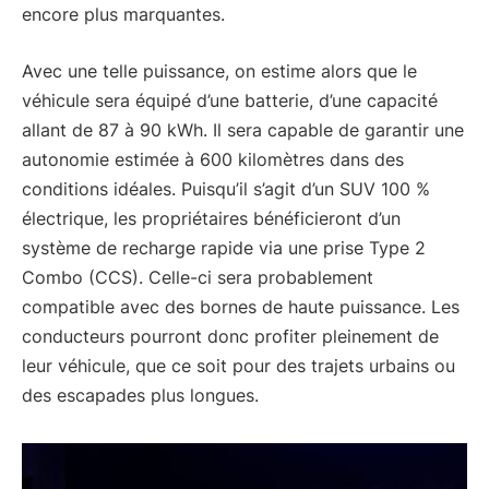
encore plus marquantes.
Avec une telle puissance, on estime alors que le
véhicule sera équipé d’une batterie, d’une capacité
allant de 87 à 90 kWh. Il sera capable de garantir une
autonomie estimée à 600 kilomètres dans des
conditions idéales. Puisqu’il s’agit d’un SUV 100 %
électrique, les propriétaires bénéficieront d’un
système de recharge rapide via une prise Type 2
Combo (CCS). Celle-ci sera probablement
compatible avec des bornes de haute puissance. Les
conducteurs pourront donc profiter pleinement de
leur véhicule, que ce soit pour des trajets urbains ou
des escapades plus longues.