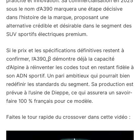
praticité et innovation. Sa commercialisation en 2025
sous le nom d’A390 marquera une étape décisive
dans l’histoire de la marque, proposant une
alternative crédible et désirable dans le segment des
SUV sportifs électriques premium.
Si le prix et les spécifications définitives restent à
confirmer, l’A390_β démontre déjà la capacité
d’Alpine à réinventer les codes tout en restant fidèle à
son ADN sportif. Un pari ambitieux qui pourrait bien
redéfinir les standards du segment. Sa production est
prévue à l’usine de Dieppe, ce qui assurera un savoir-
faire 100 % français pour ce modèle.
Faites le tour rapide du crossover dans cette vidéo :