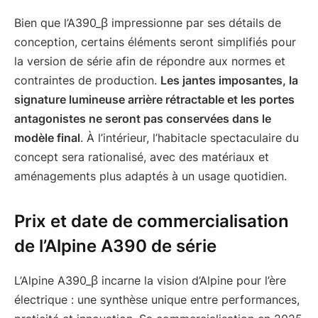
Bien que l’A390_β impressionne par ses détails de
conception, certains éléments seront simplifiés pour
la version de série afin de répondre aux normes et
contraintes de production.
Les jantes imposantes, la
signature lumineuse arrière rétractable et les portes
antagonistes ne seront pas conservées dans le
modèle final
. À l’intérieur, l’habitacle spectaculaire du
concept sera rationalisé, avec des matériaux et
aménagements plus adaptés à un usage quotidien.
Prix et date de commercialisation
de l’Alpine A390 de série
L’Alpine A390_β incarne la vision d’Alpine pour l’ère
électrique : une synthèse unique entre performances,