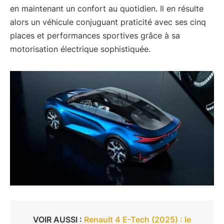
en maintenant un confort au quotidien. Il en résulte
alors un véhicule conjuguant praticité avec ses cinq
places et performances sportives grâce à sa
motorisation électrique sophistiquée.
VOIR AUSSI :
Renault 4 E-Tech (2025) : le