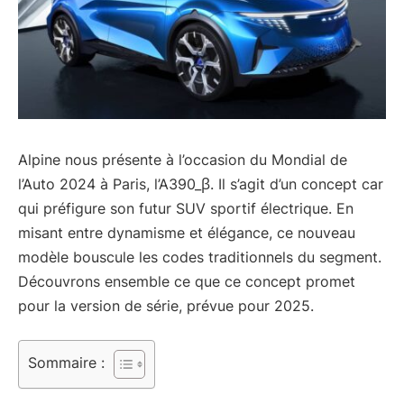
Alpine nous présente à l’occasion du Mondial de
l’Auto 2024 à Paris, l’A390_β. Il s’agit d’un concept car
qui préfigure son futur SUV sportif électrique. En
misant entre dynamisme et élégance, ce nouveau
modèle bouscule les codes traditionnels du segment.
Découvrons ensemble ce que ce concept promet
pour la version de série, prévue pour 2025.
Sommaire :