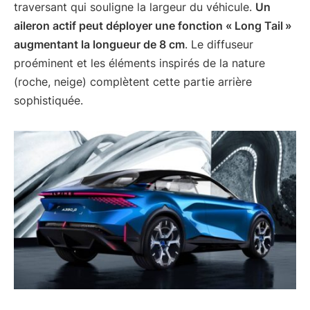
traversant qui souligne la largeur du véhicule.
Un
aileron actif peut déployer une fonction « Long Tail »
augmentant la longueur de 8 cm
. Le diffuseur
proéminent et les éléments inspirés de la nature
(roche, neige) complètent cette partie arrière
sophistiquée.