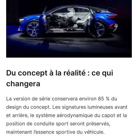
Du concept à la réalité : ce qui
changera
La version de série conservera environ 85 % du
design du concept. Les signatures lumineuses avant
et arrière, le système aérodynamique du capot et la
position de conduite sport seront préservés,
maintenant l’essence sportive du véhicule.