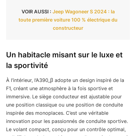
VOIR AUSSI :
Jeep Wagoneer S 2024 : la
toute première voiture 100 % électrique du
constructeur
Un habitacle misant sur le luxe et
la sportivité
À l’intérieur, l’A390_β adopte un design inspiré de la
F1, créant une atmosphère à la fois sportive et
immersive. Le siège conducteur est ajustable pour
une position classique ou une position de conduite
inspirée des monoplaces. C’est une véritable
innovation pour les passionnés de conduite sportive.
Le volant compact, conçu pour un contrôle optimal,