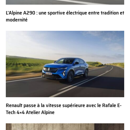
L’Alpine A290 : une sportive électrique entre tradition et
modernité
Renault passe à la vitesse supérieure avec le Rafale E-
Tech 4×4 Atelier Alpine