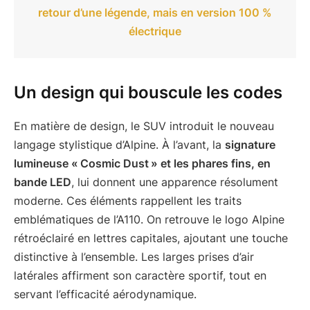
retour d’une légende, mais en version 100 %
électrique
Un design qui bouscule les codes
En matière de design, le SUV introduit le nouveau
langage stylistique d’Alpine. À l’avant, la
signature
lumineuse « Cosmic Dust » et les phares fins, en
bande LED
, lui donnent une apparence résolument
moderne. Ces éléments rappellent les traits
emblématiques de l’A110. On retrouve le logo Alpine
rétroéclairé en lettres capitales, ajoutant une touche
distinctive à l’ensemble. Les larges prises d’air
latérales affirment son caractère sportif, tout en
servant l’efficacité aérodynamique.