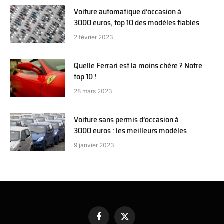
Voiture automatique d’occasion à
3000 euros, top 10 des modèles fiables
2 février 2023
Quelle Ferrari est la moins chère ? Notre
top 10 !
28 mars 2023
Voiture sans permis d’occasion à
3000 euros : les meilleurs modèles
9 janvier 2023
Facebook
X