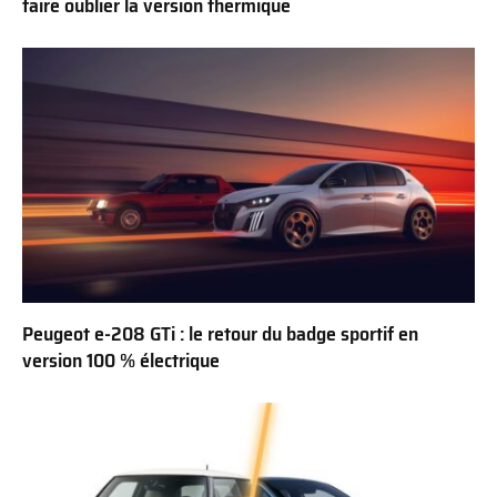
faire oublier la version thermique
Peugeot e-208 GTi : le retour du badge sportif en
version 100 % électrique