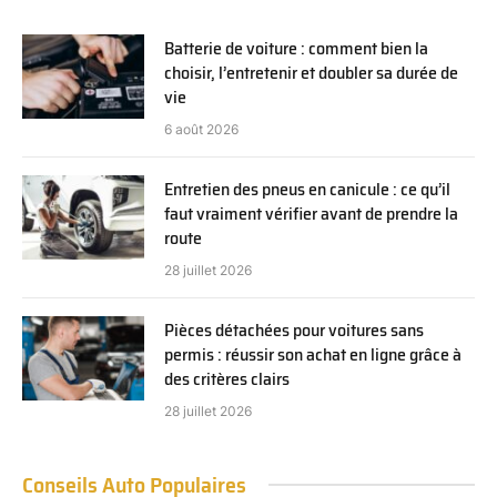
Batterie de voiture : comment bien la
choisir, l’entretenir et doubler sa durée de
vie
6 août 2026
Entretien des pneus en canicule : ce qu’il
faut vraiment vérifier avant de prendre la
route
28 juillet 2026
Pièces détachées pour voitures sans
permis : réussir son achat en ligne grâce à
des critères clairs
28 juillet 2026
Conseils Auto Populaires