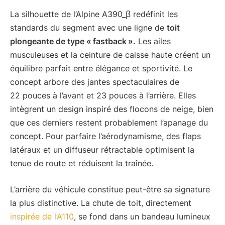
La silhouette de l’Alpine A390_β redéfinit les
standards du segment avec une ligne de
toit
plongeante de type « fastback ».
Les ailes
musculeuses et la ceinture de caisse haute créent un
équilibre parfait entre élégance et sportivité. Le
concept arbore des jantes spectaculaires de
22 pouces à l’avant et 23 pouces à l’arrière. Elles
intègrent un design inspiré des flocons de neige, bien
que ces derniers restent probablement l’apanage du
concept. Pour parfaire l’aérodynamisme, des flaps
latéraux et un diffuseur rétractable optimisent la
tenue de route et réduisent la traînée.
L’arrière du véhicule constitue peut-être sa signature
la plus distinctive. La chute de toit, directement
inspirée de l’A110
, se fond dans un bandeau lumineux