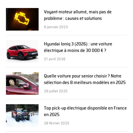
Voyant moteur allumé, mais pas de
problème : causes et solutions
6 janvier 2023
Hyundai Ioniq 3 (2026) : une voiture
électrique à moins de 30 000 € ?
21 avril 2026
Quelle voiture pour senior choisir ? Notre
sélection des 8 meilleurs modèles en 2025
29 juillet 2025
Top pick-up électrique disponible en France
en 2025
28 février 2025