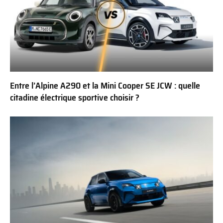
Entre l’Alpine A290 et la Mini Cooper SE JCW : quelle
citadine électrique sportive choisir ?