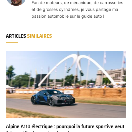
Fan de moteurs, de mécanique, de carrosseries
et de grosses cylindrées, je vous partage ma
passion automobile sur le guide auto !
ARTICLES
SIMILAIRES
Alpine A110 électrique : pourquoi la future sportive veut