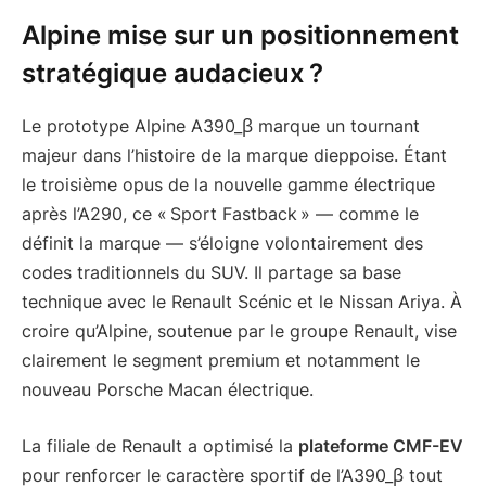
Alpine mise sur un positionnement
stratégique audacieux ?
Le prototype Alpine A390_β marque un tournant
majeur dans l’histoire de la marque dieppoise. Étant
le troisième opus de la nouvelle gamme électrique
après l’A290, ce « Sport Fastback » — comme le
définit la marque — s’éloigne volontairement des
codes traditionnels du SUV. Il partage sa base
technique avec le Renault Scénic et le Nissan Ariya. À
croire qu’Alpine, soutenue par le groupe Renault, vise
clairement le segment premium et notamment le
nouveau Porsche Macan électrique.
La filiale de Renault a optimisé la
plateforme CMF-EV
pour renforcer le caractère sportif de l’A390_β tout