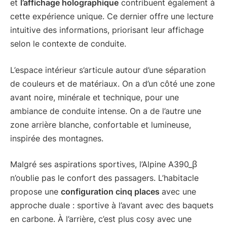
et
l’affichage holographique
contribuent également à
cette expérience unique. Ce dernier offre une lecture
intuitive des informations, priorisant leur affichage
selon le contexte de conduite.
L’espace intérieur s’articule autour d’une séparation
de couleurs et de matériaux. On a d’un côté une zone
avant noire, minérale et technique, pour une
ambiance de conduite intense. On a de l’autre une
zone arrière blanche, confortable et lumineuse,
inspirée des montagnes.
Malgré ses aspirations sportives, l’Alpine A390_β
n’oublie pas le confort des passagers. L’habitacle
propose une
configuration cinq places
avec une
approche duale : sportive à l’avant avec des baquets
en carbone. À l’arrière, c’est plus cosy avec une